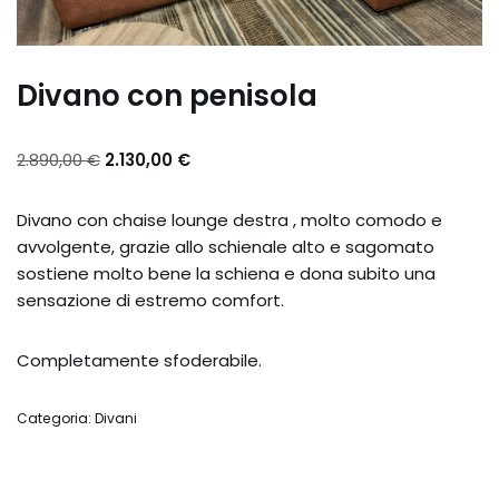
Divano con penisola
2.890,00
€
2.130,00
€
Divano con chaise lounge destra , molto comodo e
avvolgente, grazie allo schienale alto e sagomato
sostiene molto bene la schiena e dona subito una
sensazione di estremo comfort.
Completamente sfoderabile.
Categoria:
Divani