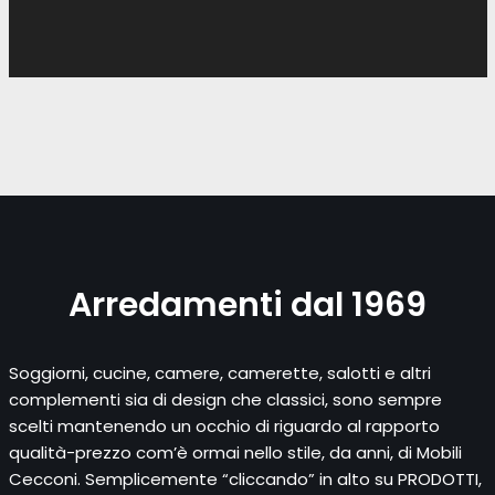
Arredamenti dal 1969
Soggiorni, cucine, camere, camerette, salotti e altri
complementi sia di design che classici, sono sempre
scelti mantenendo un occhio di riguardo al rapporto
qualità-prezzo com’è ormai nello stile, da anni, di Mobili
Cecconi. Semplicemente “cliccando” in alto su PRODOTTI,