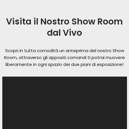
Visita il Nostro Show Room
dal Vivo
Scopri in tutta comodità un anteprima del nostro Show
Room, attraverso gli appositi comandi ti potrai muovere
liberamente in ogni spazio dei due piani di esposizione!