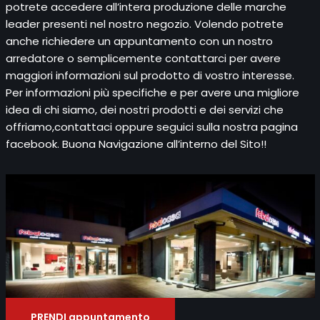
potrete accedere all’intera produzione delle marche
leader presenti nel nostro negozio. Volendo potrete
anche richiedere un appuntamento con un nostro
arredatore o semplicemente contattarci per avere
maggiori informazioni sul prodotto di vostro interesse.
Per informazioni più specifiche e per avere una migliore
idea di chi siamo, dei nostri prodotti e dei servizi che
offriamo,contattaci oppure seguici sulla nostra pagina
facebook. Buona Navigazione all’interno del Sito!!
PRENDI appuntamento